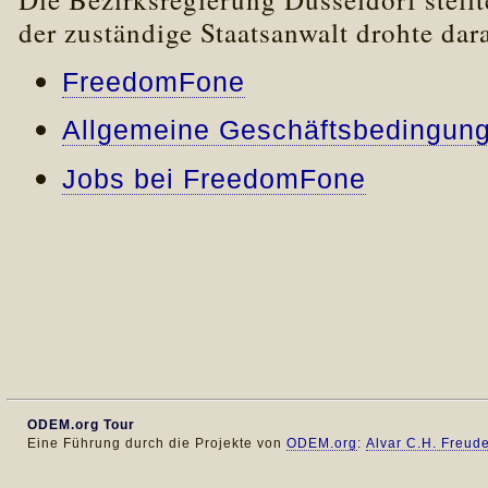
der zuständige Staatsanwalt drohte dar
FreedomFone
Allgemeine Geschäftsbedingun
Jobs bei FreedomFone
ODEM.org Tour
Eine Führung durch die Projekte von
ODEM.org
:
Alvar C.H. Freud