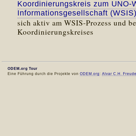
Koordinierungskreis zum UNO-We
Informationsgesellschaft (WSIS
sich aktiv am WSIS-Prozess und bet
Koordinierungskreises
ODEM.org Tour
Eine Führung durch die Projekte von
ODEM.org
:
Alvar C.H. Freud