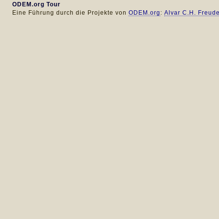
ODEM.org Tour
Eine Führung durch die Projekte von
ODEM.org
:
Alvar C.H. Freud