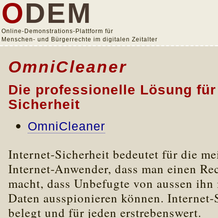
O
DEM
Online-Demonstrations-Plattform für
Menschen- und Bürgerrechte im digitalen Zeitalter
OmniCleaner
Die professionelle Lösung für 
Sicherheit
OmniCleaner
Internet-Sicherheit bedeutet für die me
Internet-Anwender, dass man einen Rec
macht, dass Unbefugte von aussen ihn 
Daten ausspionieren können. Internet-S
belegt und für jeden erstrebenswert.