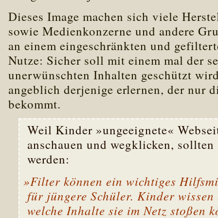
Dieses Image machen sich viele Herstel
sowie Medienkonzerne und andere Grup
an einem eingeschränkten und gefiltert
Nutze: Sicher soll mit einem mal der se
unerwünschten Inhalten geschützt wir
angeblich derjenige erlernen, der nur d
bekommt.
Weil Kinder »ungeeignete« Webseit
anschauen und wegklicken, sollten 
werden:
»Filter können ein wichtiges Hilfsmi
für jüngere Schüler. Kinder wissen 
welche Inhalte sie im Netz stoßen k