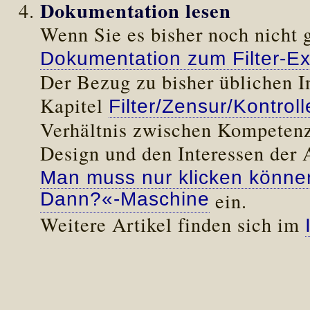
Dokumentation lesen
Wenn Sie es bisher noch nicht 
Dokumentation zum Filter-E
Der Bezug zu bisher üblichen I
Kapitel
Filter/Zensur/Kontroll
Verhältnis zwischen Kompetenz 
Design und den Interessen der A
Man muss nur klicken könne
Dann?«-Maschine
ein.
Weitere Artikel finden sich im