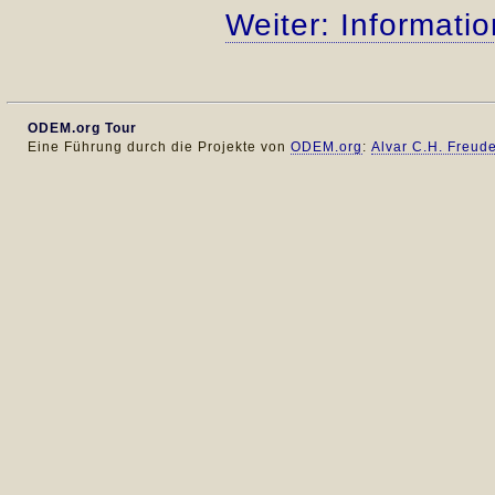
Weiter: Informatio
ODEM.org Tour
Eine Führung durch die Projekte von
ODEM.org
:
Alvar C.H. Freud