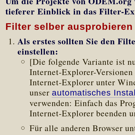
Um die Projekte von ODEM.org v
tieferer Einblick in das Filter-E
Filter selber ausprobieren
Als erstes sollten Sie den Fi
einstellen:
[Die folgende Variante ist 
Internet-Explorer-Versionen 
Internet-Explorer unter Wi
unser
automatisches Insta
verwenden: Einfach das Pro
Internet-Explorer beenden u
Für alle anderen Browser un